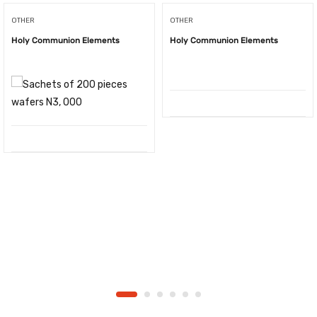
OTHER
OTHER
Holy Communion Elements
Holy Communion Elements