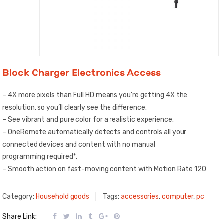
Block Charger Electronics Access
– 4X more pixels than Full HD means you’re getting 4X the
resolution, so you’ll clearly see the difference.
– See vibrant and pure color for a realistic experience.
– OneRemote automatically detects and controls all your
connected devices and content with no manual
programming required*.
– Smooth action on fast-moving content with Motion Rate 120
Category:
Household goods
Tags:
accessories
,
computer
,
pc
Share Link: